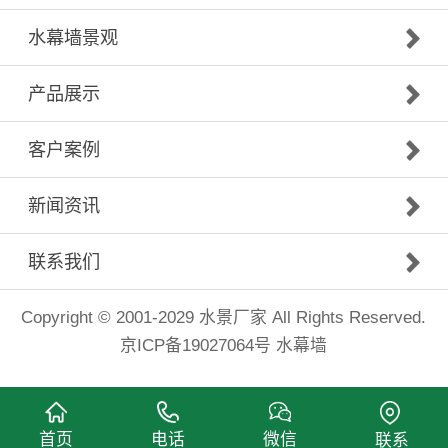
水幕墙景观
产品展示
客户案例
新闻资讯
联系我们
Copyright © 2001-2029
水景厂家
All Rights Reserved.
京ICP备19027064号
水幕墙
首页
电话
微信
联系