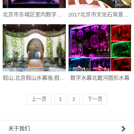
北京市东城区室内数字水幕的产品特点介绍及图片
2017北京市文化石背景墙和假山绿植墙
假山,北京假山水幕墙,假山图片
数字水幕北戴河图形水幕
上一页
1
2
下一页
关于我们