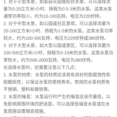
1. 对于小型水景，如家庭花园或阳台水景，可以选择流
量为5-20立方米/小时、扬程为0.5-3米的水泵。这类水泵
通常功率较小，约为10-100瓦特，电压为220伏特。
2. 对于中型水景，如公园或社区景观，可以选择流量为
20-100立方米/小时、扬程为1-5米的水泵。这类水泵功率
较大，约为100-500瓦特，电压为220伏特或380伏特。
3. 对于大型水景，如大型公园或景区，可以选择流量为
100-500立方米/小时、扬程为5-10米的水泵。这类水泵功
率较大，约为500-2000瓦特，电压为380伏特。
在选择水泵时，还需要注意以下几点：
1. 水泵的材质：水泵的材质应该具有良好的耐腐蚀性和
耐磨损性，以保证水泵的使用寿命。常用的水泵材质有
不锈钢、塑料和铸铁等。
2. 水泵的噪音：水泵运行时产生的噪音应该尽量低，以
免影响周围环境的舒适度。可以选择低噪音水泵或在水
泵周围设置隔音措施。