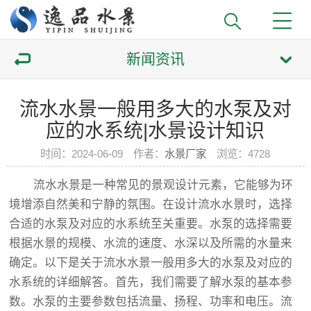
新闻资讯
流水水景一般用多大的水泵及对
应的水系统|水景设计知识
时间：2024-06-09
作者：
水景厂家
浏览：
4728
流水水景是一种常见的景观设计元素，它能够为环
境增添自然美和宁静的氛围。在设计流水水景时，选择
合适的水泵及对应的水系统至关重要。水泵的选择需要
根据水景的规模、水流的速度、水深以及所需的水量来
确定。以下是关于流水水景一般用多大的水泵及对应的
水系统的详细解答。首先，我们需要了解水泵的基本参
数。水泵的主要参数包括流量、扬程、功率和电压。流