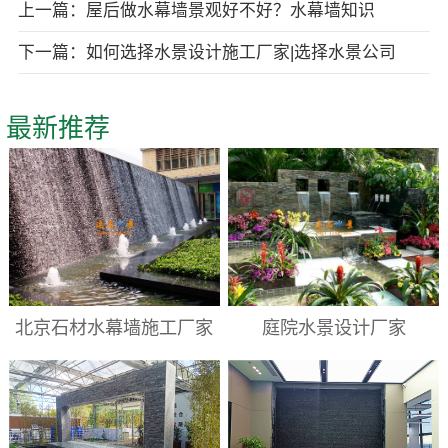
上一篇：屋后做水幕墙景观好不好？水幕墙知识
下一篇：如何选择水景设计施工厂家|选择水景公司
最新推荐
北京石材水幕墙施工厂家
庭院水景设计厂家