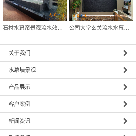
石材水幕帘景观流水效果|水幕帘厂家
公司大堂玄关流水水幕墙|大堂流水背景墙厂家
关于我们
水幕墙景观
产品展示
客户案例
新闻资讯