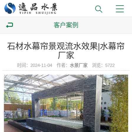
客户案例
石材水幕帘景观流水效果|水幕帘
厂家
时间：2024-11-04
作者：
水景厂家
浏览：
5722