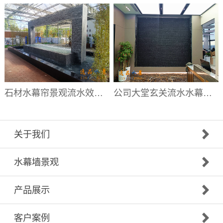
石材水幕帘景观流水效果|水幕帘厂家
公司大堂玄关流水水幕墙|大堂流水背景墙厂家
关于我们
水幕墙景观
产品展示
客户案例