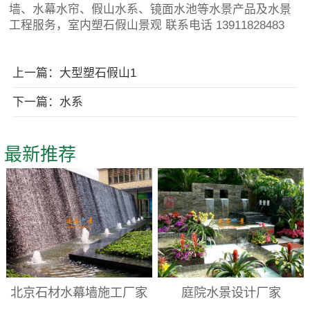
墙、水幕水帘、假山水系、镜面水池等水景产品及水景
工程服务，室内塑石假山景观 联系电话 13911828483
上一篇：大型塑石假山1
下一篇：水系
最新推荐
北京石材水幕墙施工厂家
庭院水景设计厂家