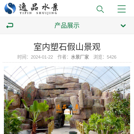
产品展示
室内塑石假山景观
时间：2024-01-22 作者：
水景厂家
浏览：
5426