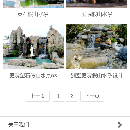
英石假山水景
庭院假山水景
庭院塑石假山水景03
别墅庭院假山水系设计
上一页
1
2
下一页
关于我们