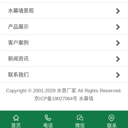
水幕墙景观
产品展示
客户案例
新闻资讯
联系我们
Copyright © 2001-2029
水景厂家
All Rights Reserved.
京ICP备19027064号
水幕墙
首页
电话
微信
联系