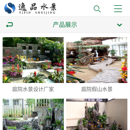
产品展示
庭院水景设计厂家
庭院假山水景