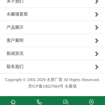
关于我们
水幕墙景观
产品展示
客户案例
新闻资讯
联系我们
Copyright © 2001-2029
水景厂家
All Rights Reserved.
京ICP备19027064号
水幕墙