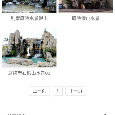
别墅庭院水景假山
庭院假山水景
庭院塑石假山水景03
上一页
1
下一页