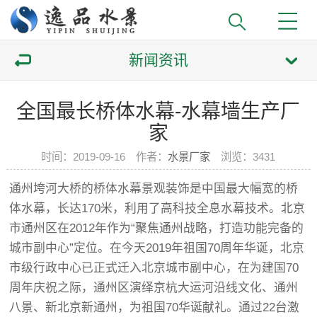
新闻资讯
全国最长桥体水幕-水幕墙生产厂
家
时间：2019-09-16
作者：
水景厂家
浏览：
3431
通州垮河大桥的桥体水幕景观装饰是中国最大幅宽的桥
体水幕，长达170米，利用了高科技全息水幕技术。北京
市通州区在2012年作为“聚焦通州战略，打造功能完备的
城市副中心”定位。在今天2019年祖国70周年华诞，北京
市级行政中心已正式迁入北京城市副中心，在为建国70
周年庆祝之际，通州区演绎京杭大运河沿线文化、通州
八景、新北京新通州，为祖国70华诞献礼。通过22台激