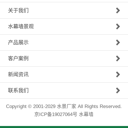
关于我们
水幕墙景观
产品展示
客户案例
新闻资讯
联系我们
Copyright © 2001-2029
水景厂家
All Rights Reserved.
京ICP备19027064号
水幕墙