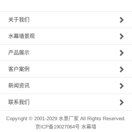
关于我们
水幕墙景观
产品展示
客户案例
新闻资讯
联系我们
Copyright © 2001-2029
水景厂家
All Rights Reserved.
京ICP备19027064号
水幕墙