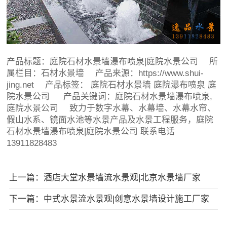
产品标题：
庭院石材水景墙瀑布喷泉|庭院水景公司
所
属栏目：
石材水景墙
产品来源：https://www.shui-
jing.net 产品标签：
庭院石材水景墙
庭院瀑布喷泉
庭
院水景公司
产品关键词：庭院石材水景墙瀑布喷泉,
庭院水景公司 致力于数字水幕、水幕墙、水幕水帘、
假山水系、镜面水池等水景产品及水景工程服务，庭院
石材水景墙瀑布喷泉|庭院水景公司 联系电话
13911828483
上一篇：酒店大堂水景墙流水景观|北京水景墙厂家
下一篇：中式水景流水景观|创意水景墙设计施工厂家