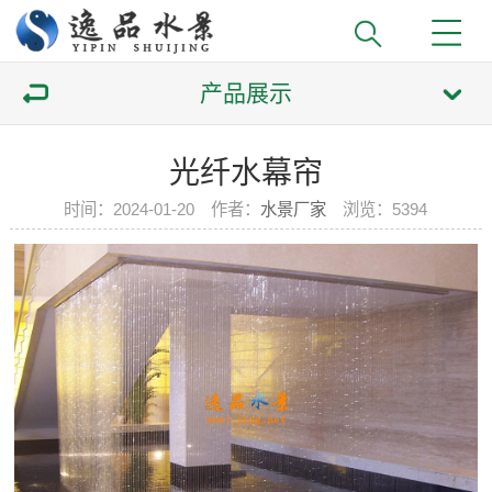
产品展示
光纤水幕帘
时间：2024-01-20 作者：
水景厂家
浏览：
5394