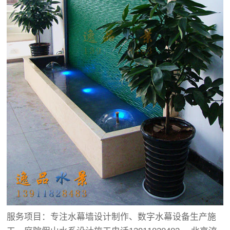
服务项目：专注水幕墙设计制作、数字水幕设备生产施