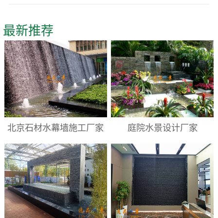
最新推荐
北京石材水幕墙施工厂家
庭院水景设计厂家