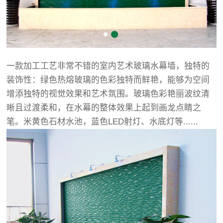
一款加工工艺非常不错的室内艺术玻璃水幕墙，独特的
装饰性：绿色热熔玻璃的色彩独特而鲜艳，能够为空间
增添独特的视觉效果和艺术氛围。玻璃色彩艳丽波纹清
晰且过渡柔和，在水幕的整体效果上起到画龙点睛之
笔。米黄色石材水池，蓝色LED射灯、水底灯等......