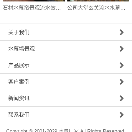
石材水幕帘景观流水效果|水幕帘厂家
公司大堂玄关流水水幕墙|大堂流水背景墙厂家
关于我们
水幕墙景观
产品展示
客户案例
新闻资讯
联系我们
Copyright © 2001-2029
水景厂家
All Rights Reserved.