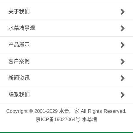
关于我们
水幕墙景观
产品展示
客户案例
新闻资讯
联系我们
Copyright © 2001-2029
水景厂家
All Rights Reserved.
京ICP备19027064号
水幕墙