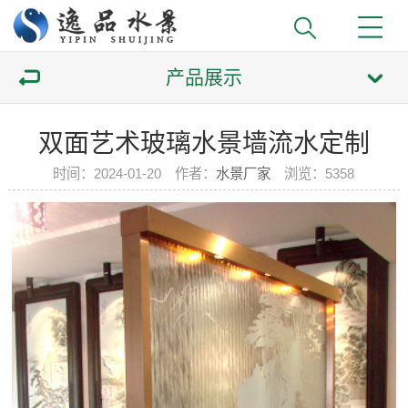
产品展示
双面艺术玻璃水景墙流水定制
时间：2024-01-20 作者：
水景厂家
浏览：
5358