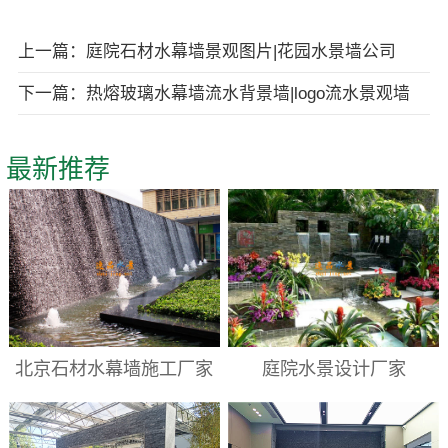
上一篇：庭院石材水幕墙景观图片|花园水景墙公司
下一篇：热熔玻璃水幕墙流水背景墙|logo流水景观墙
最新推荐
北京石材水幕墙施工厂家
庭院水景设计厂家