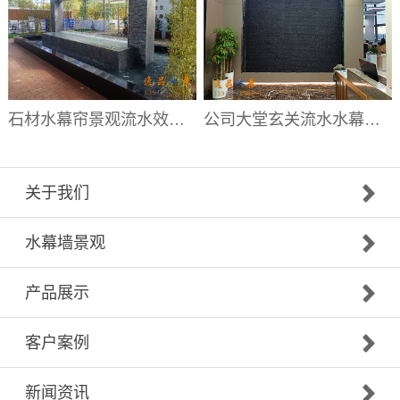
石材水幕帘景观流水效果|水幕帘厂家
公司大堂玄关流水水幕墙|大堂流水背景墙厂家
关于我们
水幕墙景观
产品展示
客户案例
新闻资讯