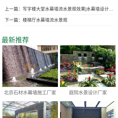
上一篇：写字楼大堂水幕墙流水景观效果|水幕墙设计与施工|专业水幕墙公司
下一篇：楼梯厅水幕墙流水景观
最新推荐
北京石材水幕墙施工厂家
庭院水景设计厂家