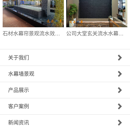
石材水幕帘景观流水效果|水幕帘厂家
公司大堂玄关流水水幕墙|大堂流水背景墙厂家
关于我们
水幕墙景观
产品展示
客户案例
新闻资讯