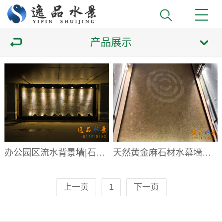
产品展示
办公园区流水背景墙|石材水幕墙生产厂家
天然黄金麻石材水幕墙图片|石材水幕墙生产厂家
上一页
1
下一页