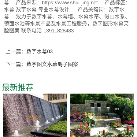
幕
产品来源：https://www.shui-jing.net 产品标签：
水幕
数字水幕
专业水幕设计
产品关键词：数字水
幕 致力于数字水幕、水幕墙、水幕水帘、假山水系、
镜面水池等水景产品及水景工程服务，数字图形水幕笑
脸图案 联系电话 13911828483
上一篇：数字水幕03
下一篇：数字图文水幕鸽子图案
最新推荐