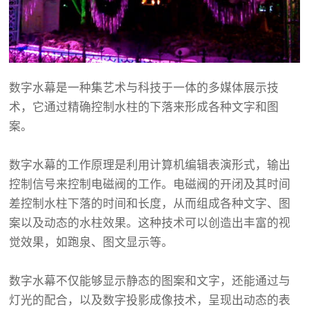
数字水幕是一种集艺术与科技于一体的多媒体展示技
术，它通过精确控制水柱的下落来形成各种文字和图
案。
数字水幕的工作原理是利用计算机编辑表演形式，输出
控制信号来控制电磁阀的工作。电磁阀的开闭及其时间
差控制水柱下落的时间和长度，从而组成各种文字、图
案以及动态的水柱效果。这种技术可以创造出丰富的视
觉效果，如跑泉、图文显示等。
数字水幕不仅能够显示静态的图案和文字，还能通过与
灯光的配合，以及数字投影成像技术，呈现出动态的表