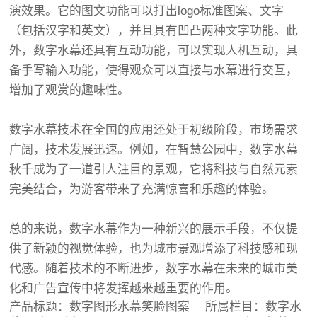
演效果。它的图文功能可以打出logo标准图案、文字
（包括汉字和英文），并且具有凹凸两种文字功能。此
外，数字水幕还具有互动功能，可以实现人机互动，具
备手写输入功能，使得观众可以直接与水幕进行交互，
增加了观赏的趣味性。
数字水幕技术在全国的应用还处于初级阶段，市场需求
广阔，技术发展迅速。例如，在智慧公园中，数字水幕
秋千成为了一道引人注目的景观，它将科技与自然元素
完美结合，为游客带来了充满惊喜和乐趣的体验。
总的来说，数字水幕作为一种新兴的展示手段，不仅提
供了新颖的视觉体验，也为城市景观增添了科技感和现
代感。随着技术的不断进步，数字水幕在未来的城市美
化和广告宣传中将发挥越来越重要的作用。
产品标题：
数字图形水幕笑脸图案
所属栏目：
数字水