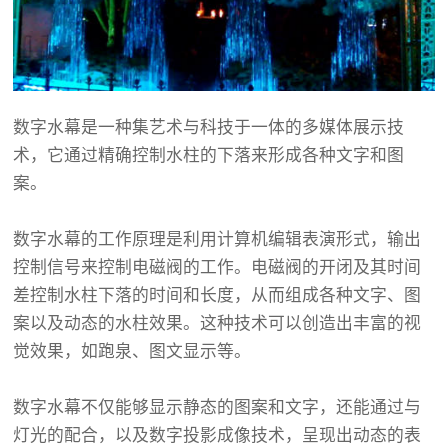
数字水幕是一种集艺术与科技于一体的多媒体展示技
术，它通过精确控制水柱的下落来形成各种文字和图
案。
数字水幕的工作原理是利用计算机编辑表演形式，输出
控制信号来控制电磁阀的工作。电磁阀的开闭及其时间
差控制水柱下落的时间和长度，从而组成各种文字、图
案以及动态的水柱效果。这种技术可以创造出丰富的视
觉效果，如跑泉、图文显示等。
数字水幕不仅能够显示静态的图案和文字，还能通过与
灯光的配合，以及数字投影成像技术，呈现出动态的表