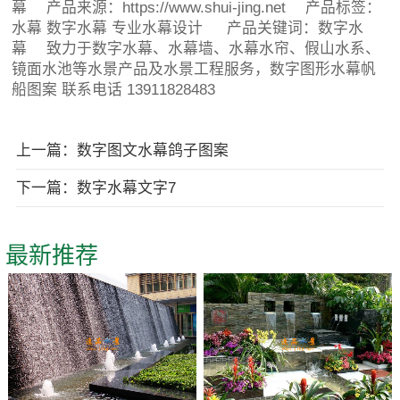
幕
产品来源：https://www.shui-jing.net 产品标签：
水幕
数字水幕
专业水幕设计
产品关键词：数字水
幕 致力于数字水幕、水幕墙、水幕水帘、假山水系、
镜面水池等水景产品及水景工程服务，数字图形水幕帆
船图案 联系电话 13911828483
上一篇：数字图文水幕鸽子图案
下一篇：数字水幕文字7
最新推荐