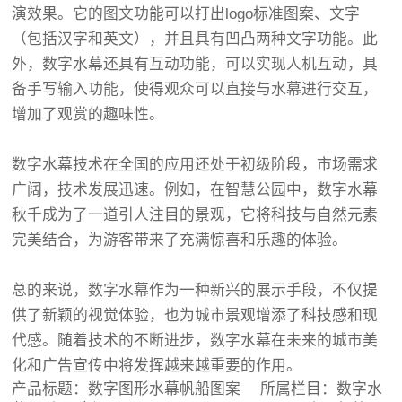
演效果。它的图文功能可以打出logo标准图案、文字
（包括汉字和英文），并且具有凹凸两种文字功能。此
外，数字水幕还具有互动功能，可以实现人机互动，具
备手写输入功能，使得观众可以直接与水幕进行交互，
增加了观赏的趣味性。
数字水幕技术在全国的应用还处于初级阶段，市场需求
广阔，技术发展迅速。例如，在智慧公园中，数字水幕
秋千成为了一道引人注目的景观，它将科技与自然元素
完美结合，为游客带来了充满惊喜和乐趣的体验。
总的来说，数字水幕作为一种新兴的展示手段，不仅提
供了新颖的视觉体验，也为城市景观增添了科技感和现
代感。随着技术的不断进步，数字水幕在未来的城市美
化和广告宣传中将发挥越来越重要的作用。
产品标题：
数字图形水幕帆船图案
所属栏目：
数字水