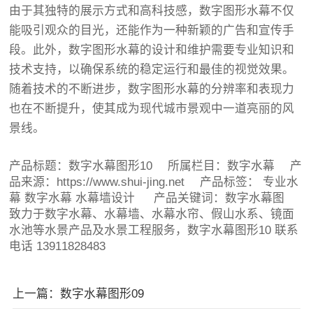
由于其独特的展示方式和高科技感，数字图形水幕不仅
能吸引观众的目光，还能作为一种新颖的广告和宣传手
段。此外，数字图形水幕的设计和维护需要专业知识和
技术支持，以确保系统的稳定运行和最佳的视觉效果。
随着技术的不断进步，数字图形水幕的分辨率和表现力
也在不断提升，使其成为现代城市景观中一道亮丽的风
景线。
产品标题：
数字水幕图形10
所属栏目：
数字水幕
产
品来源：https://www.shui-jing.net 产品标签：
专业水
幕
数字水幕
水幕墙设计
产品关键词：数字水幕图
致力于数字水幕、水幕墙、水幕水帘、假山水系、镜面
水池等水景产品及水景工程服务，数字水幕图形10 联系
电话 13911828483
上一篇：数字水幕图形09