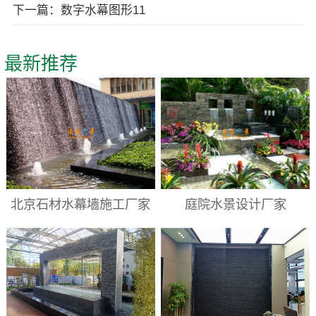
下一篇：数字水幕图形11
最新推荐
北京石材水幕墙施工厂家
庭院水景设计厂家