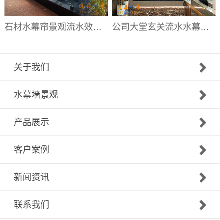
石材水幕帘景观流水效果|水幕帘厂家
公司大堂玄关流水水幕墙|大堂流水背景墙厂家
关于我们
水幕墙景观
产品展示
客户案例
新闻资讯
联系我们