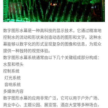
数字图形水幕是一种高科技的显示技术，它通过精准地
控制水的流动和形状来创造动态的图形和文字。这种水
幕能够以数字化的形式呈现复杂的图像和信息，为观众
提供一种独特的视觉体验。
数字图形水幕系统通常由以下几个关键组成部分构成：
水泵和喷头
控制系统
灯光系统
音响系统
多媒体内容
数字图形水幕的应用非常广泛，它可以用于户外广场、
商业中心、主题公园、展览馆、酒店大堂等多种场合。